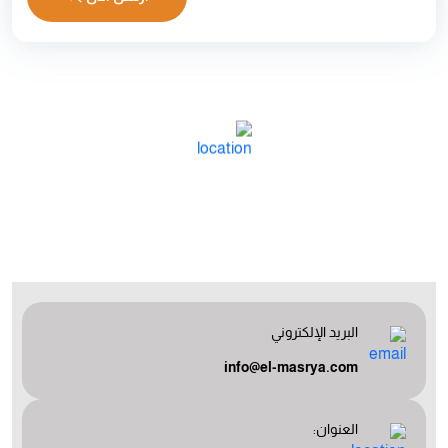
البريد الإلكتروني
info@el-masrya.com
العنوان: