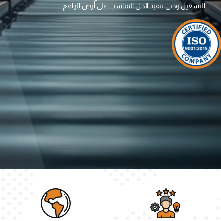
التشغيل وحتى تنفيذ الحل المناسب على أرض الواقع.