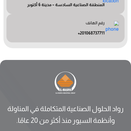
المنطقة الصناعية السادسة – مدينة 6 أكتوبر
رقم الهاتف
+201068737711
رواد الحلول الصناعية المتكاملة في المناولة
وأنظمة السيور منذ أكثر من 20 عامًا.