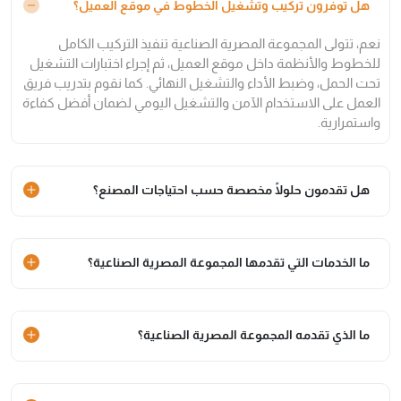
هل توفرون تركيب وتشغيل الخطوط في موقع العميل؟
نعم، تتولى المجموعة المصرية الصناعية تنفيذ التركيب الكامل
للخطوط والأنظمة داخل موقع العميل، ثم إجراء اختبارات التشغيل
تحت الحمل، وضبط الأداء والتشغيل النهائي. كما نقوم بتدريب فريق
العمل على الاستخدام الآمن والتشغيل اليومي لضمان أفضل كفاءة
واستمرارية.
هل تقدمون حلولًا مخصصة حسب احتياجات المصنع؟
ما الخدمات التي تقدمها المجموعة المصرية الصناعية؟
ما الذي تقدمه المجموعة المصرية الصناعية؟