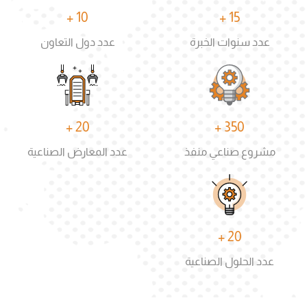
10 +
15 +
عدد سنوات الخبرة
عدد دول التعاون
20 +
350 +
مشروع صناعي منفذ
عدد المعارض الصناعية
20 +
عدد الحلول الصناعية