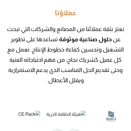
عملاؤنا
نعتز بثقة عملائنا من المصانع والشركات التي تبحث
عن
حلول صناعية موثوقة
تساعدها على تطوير
التشغيل وتحسين كفاءة خطوط الإنتاج. نعمل مع
كل عميل كشريك نجاح، من فهم احتياجاته الفنية
وحتى تقديم الحل المناسب الذي يدعم الاستمرارية
ويقلل الأعطال.