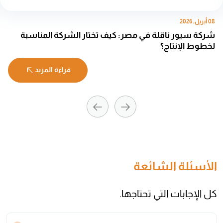
08 أبريل, 2026
شركة سيور ناقلة في مصر: كيف تختار الشركة المناسبة
لخطوط الإنتاج؟
قراءة المزيد
الأسئلة الشائعة
كل الإجابات التي تحتاجها.