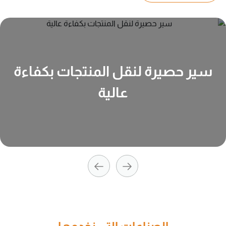
سير حصيرة لنقل المنتجات بكفاءة
عالية