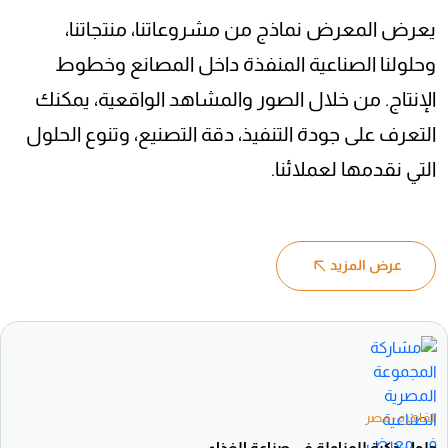
يعرض المعرض نماذج من مشروعاتنا، منتجاتنا،
وحلولنا الصناعية المنفذة داخل المصانع وخطوط
الإنتاج. من خلال الصور والمشاهد الواقعية، يمكنك
التعرف على جودة التنفيذ، دقة التصنيع، وتنوع الحلول
التي نقدمها لعملائنا.
عرض المزيد
القاهره - مصر
حلول ذكية للمناولة في صناعة الغذاء