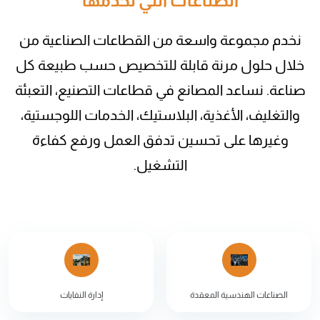
الصناعات التي نخدمها
نخدم مجموعة واسعة من القطاعات الصناعية من
خلال حلول مرنة قابلة للتخصيص حسب طبيعة كل
صناعة. نساعد المصانع في قطاعات التصنيع، التعبئة
والتغليف، الأغذية، البلاستيك، الخدمات اللوجستية،
وغيرها على تحسين تدفق العمل ورفع كفاءة
التشغيل.
الصناعات الهندسية المعقدة
إدارة النفايات