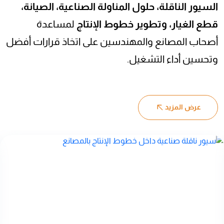
السيور الناقلة، حلول المناولة الصناعية، الصيانة،
قطع الغيار، وتطوير خطوط الإنتاج
لمساعدة
أصحاب المصانع والمهندسين على اتخاذ قرارات أفضل
وتحسين أداء التشغيل.
عرض المزيد