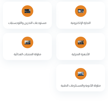
التجارة الإلكترونية
مستودعات التخزين واللوجستيات
الأجهزة المنزلية
مناولة المنتجات الغذائية
مناولة الأدوية والمستلزمات الطبية