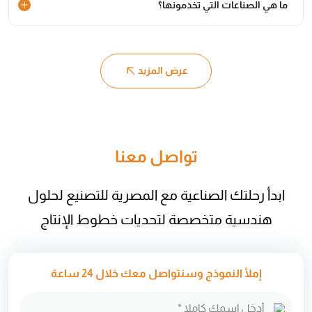
ما هي الصناعات التي تخدمونها؟
عرض المزيد
تواصل معنا
ابدأ رحلتك الصناعية مع المصرية للتصنيع لحلول
هندسية متخصصة لتحديات خطوط الإنتاج
إملأ النموذج وسنتواصل معك خلال 24 ساعة